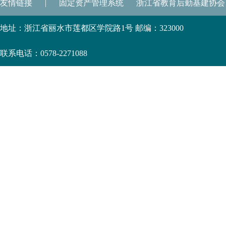
友情链接
|
固定资产管理系统
浙江省教育后勤基建协会
地址：浙江省丽水市莲都区学院路1号 邮编：323000
联系电话：0578-2271088