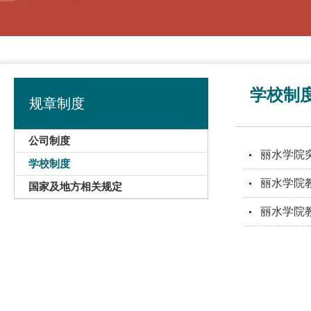
学校制
规章制度
公司制度
丽水学院
学校制度
丽水学院
国家及地方相关规定
丽水学院教