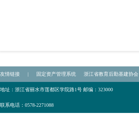
友情链接
|
固定资产管理系统
浙江省教育后勤基建协会
地址：浙江省丽水市莲都区学院路1号 邮编：323000
联系电话：0578-2271088