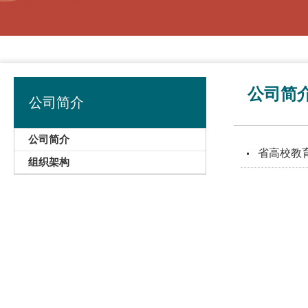
公司简
公司简介
公司简介
省高校教
组织架构