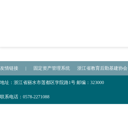
友情链接
|
固定资产管理系统
浙江省教育后勤基建协会
地址：浙江省丽水市莲都区学院路1号 邮编：323000
联系电话：0578-2271088