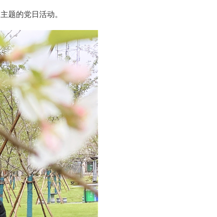
为主题的党日活动。