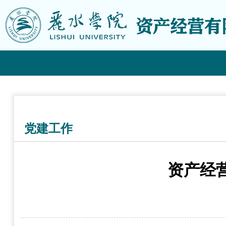
党建工作
资产经