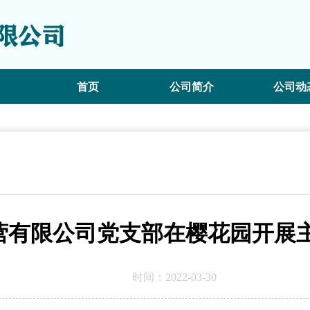
首页
公司简介
公司动
营有限公司党支部在樱花园开展
时间：2022-03-30