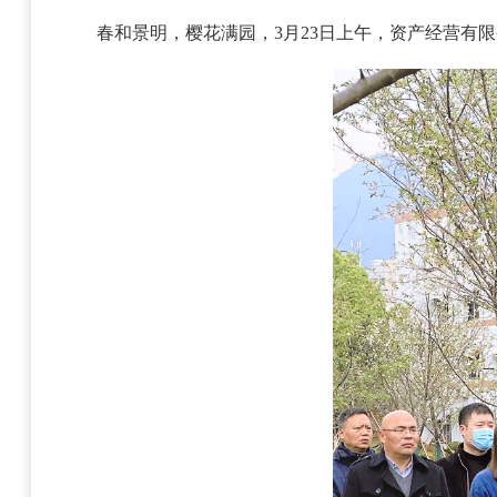
春和景明，樱花满园，3月23日上午，资产经营有