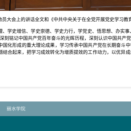
动员大会上的讲话全文和《中共中央关于在全党开展党史学习教
、学史增信、学史崇德、学史力行，学党史、悟思想、办实事、开
。深刻铭记中国共产党百年奋斗的光辉历程，深刻认识中国共产
中国化形成的重大理论成果，学习传承中国共产党在长期奋斗中
题结合起来，把学习成效转化为增质提效的工作动力，以优异成
丽水学院