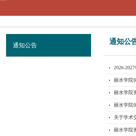
通知公
通知公告
2026-
丽水学院
丽水学院资
丽水学院
关于学术
丽水学院