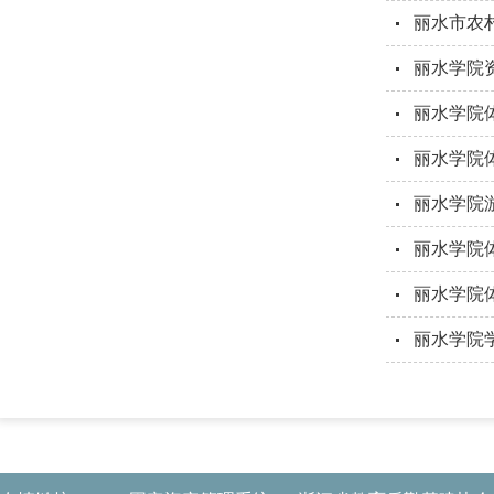
丽水市农
丽水学院
丽水学院
丽水学院
丽水学院
丽水学院
丽水学院
丽水学院