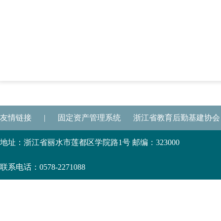
友情链接
|
固定资产管理系统
浙江省教育后勤基建协会
地址：浙江省丽水市莲都区学院路1号 邮编：323000
联系电话：0578-2271088