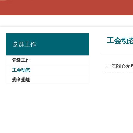
工会动
党群工作
党建工作
海阔心无
工会动态
党章党规