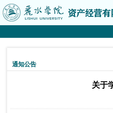
通知公告
关于