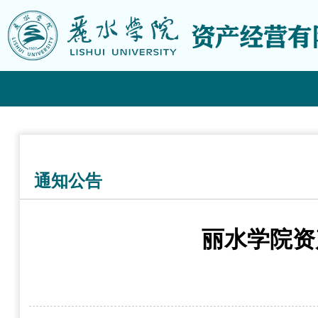
通知公告
丽水学院资