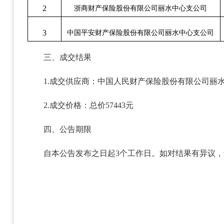
2
浙商财产保险股份有限公司丽水中心支公司
3
中国平安财产保险股份有限公司丽水中心支公司
三、成交结果
1.成交供应商：中国人民财产保险股份有限公司丽
2.成交价格：总价57443元
四、公告期限
自本公告发布之日起
3个工作日。如对结果有异议，请