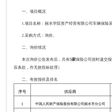
一、项目概况
1.项目名称：丽水学院资产经营有限公司车辆保险
2.采购方式：询价。
二、询价情况
本次询价公告发布后，共有
5家
保险公司按时递交报
应条款，作无效投标处理）
二、有效报价及排名
序号
供应商
1
中国人民财产保险股份有限公司丽水市分公司