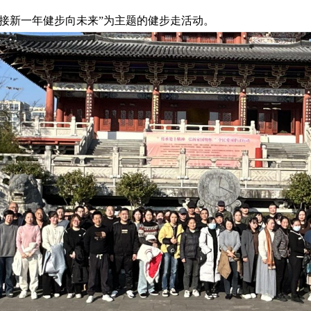
迎接新一年
健步向未来”为主题的健步走活动。