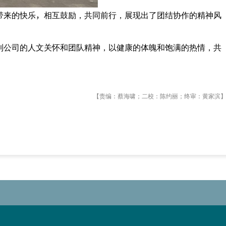
带来的快乐
，
相互鼓励，共同前行，展现出了团结协作的精神风
到公司的人文关怀和团队精神，以健康的体魄和饱满的热情，共
【责编：蔡海啸；二校：陈约丽；终审：黄家滨