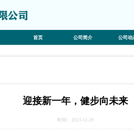
首页
公司简介
公司动
迎接新一年，健步向未来
时间：2023-12-29