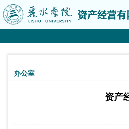
办公室
资产