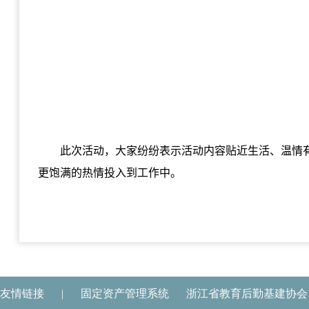
此次活动，大家纷纷表示活动内容贴近生活、温情
更饱满的热情投入到工作中。
友情链接
|
固定资产管理系统
浙江省教育后勤基建协会