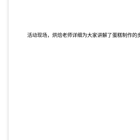
活动现场，烘焙老师详细为大家讲解了蛋糕制作的