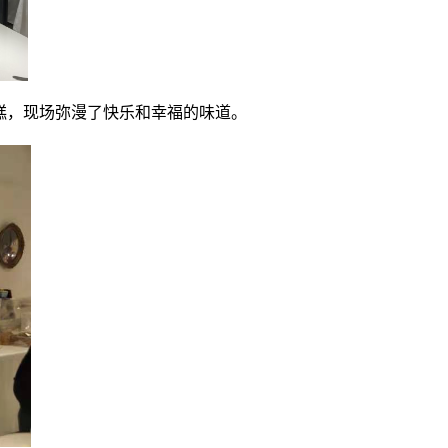
糕，现场弥漫了快乐和幸福的味道。