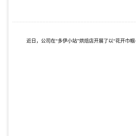
近日，公司在“多伊小站”烘焙店开展了以“花开巾帼