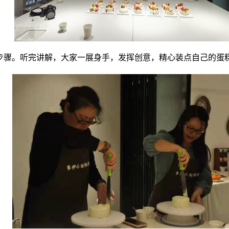
步骤。听完讲解，大家一展身手，发挥创意，精心装点自己的蛋