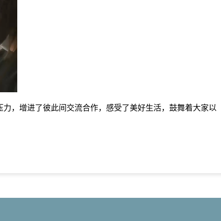
压力，增进了彼此间交流合作，感受了美好生活，鼓舞着大家以