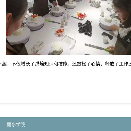
有趣，不仅增长了烘焙知识和技能，还放松了心情，释放了工作
丽水学院