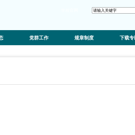
学校官网
态
党群工作
规章制度
下载专