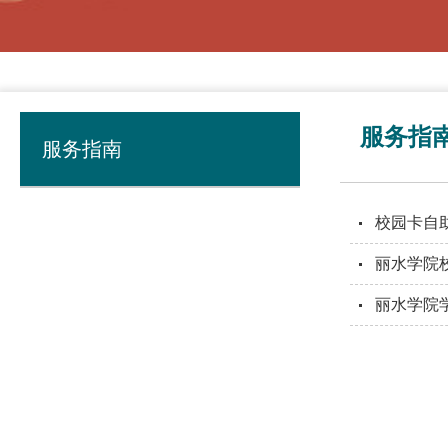
服务指
服务指南
校园卡自
丽水学院
丽水学院