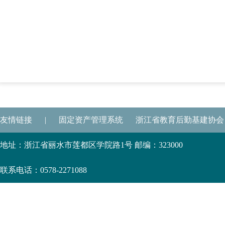
友情链接
|
固定资产管理系统
浙江省教育后勤基建协会
地址：浙江省丽水市莲都区学院路1号 邮编：323000
联系电话：0578-2271088